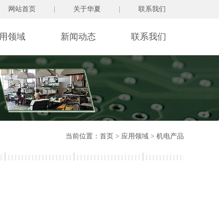
网站首页
|
关于华夏
|
联系我们
用领域
新闻动态
联系我们
当前位置：
首页
>
应用领域
>
机电产品