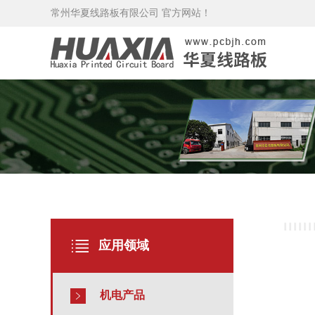
常州华夏线路板有限公司 官方网站！
常州华夏
应用领域
机电产品