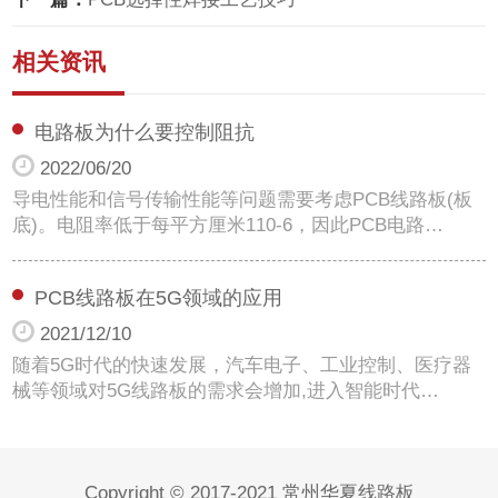
相关资讯
电路板为什么要控制阻抗
2022/06/20
导电性能和信号传输性能等问题需要考虑PCB线路板(板
底)。电阻率低于每平方厘米110-6，因此PCB电路…
PCB线路板在5G领域的应用
2021/12/10
随着5G时代的快速发展，汽车电子、工业控制、医疗器
械等领域对5G线路板的需求会增加,进入智能时代…
Copyright © 2017-2021 常州华夏线路板